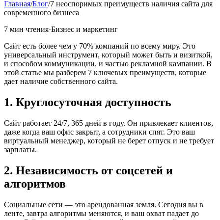
Главная
/
Блог
/
7 неоспоримых преимуществ наличия сайта для
современного бизнеса
7
мин чтения
·
Бизнес и маркетинг
Сайт есть более чем у 70% компаний по всему миру. Это
универсальный инструмент, который может быть и визиткой,
и способом коммуникации, и частью рекламной кампании. В
этой статье мы разберем 7 ключевых преимуществ, которые
дает наличие собственного сайта.
1. Круглосуточная доступность
Сайт работает 24/7, 365 дней в году. Он привлекает клиентов,
даже когда ваш офис закрыт, а сотрудники спят. Это ваш
виртуальный менеджер, который не берет отпуск и не требует
зарплаты.
2. Независимость от соцсетей и
алгоритмов
Социальные сети — это арендованная земля. Сегодня вы в
ленте, завтра алгоритмы меняются, и ваш охват падает до