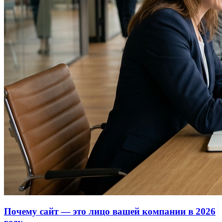
Почему сайт — это лицо вашей компании в 2026