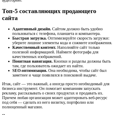
аудиторию.
Топ-5 составляющих продающего
сайта
Адаптивный дизайн.
Сайтом должно быть удобно
пользоваться с телефона, планшета и компьютера.
Быстрая загрузка.
Оптимизируйте скорость загрузки:
уберите лишние элементы кода и сожмите изображения.
Качественный контент.
Наполняйте сайт только
полезной информацией. Наймите фотографа для
качественных изображений.
Понятная навигация.
Кнопки и разделы должны быть
там, где пользователь ожидает их найти.
SEO-оптимизация.
Она необходима, чтобы сайт был
заметнее и чаще появлялся в поисковой выдаче.
Итак, сайт — это важный, а иногда просто необходимый для
бизнеса инструмент. Он помогает компаниям запускать
рекламу, рассказывать о своих продуктах и продавать их.
Причем любая организация может адаптировать веб-ресурс
под себя — сделать из него визитку, портфолио или
полноценный магазин.