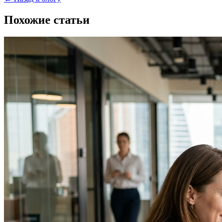
Похожие статьи