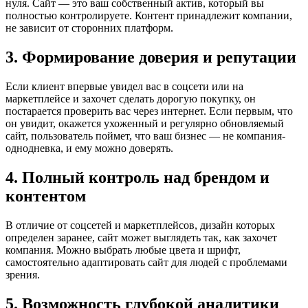
нуля. Сайт — это ваш собственный актив, который вы
полностью контролируете. Контент принадлежит компании,
не зависит от сторонних платформ.
3. Формирование доверия и репутации
Если клиент впервые увидел вас в соцсети или на
маркетплейсе и захочет сделать дорогую покупку, он
постарается проверить вас через интернет. Если первым, что
он увидит, окажется ухоженный и регулярно обновляемый
сайт, пользователь поймет, что ваш бизнес — не компания-
однодневка, и ему можно доверять.
4. Полный контроль над брендом и
контентом
В отличие от соцсетей и маркетплейсов, дизайн которых
определен заранее, сайт может выглядеть так, как захочет
компания. Можно выбрать любые цвета и шрифт,
самостоятельно адаптировать сайт для людей с проблемами
зрения.
5. Возможность глубокой аналитики