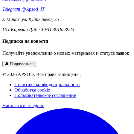
Telegram
@Apsod_IT
г. Минск, ул. Куйбышева, 35
ИП Карелин Д.В. · УНП 391853923
Подписка на новости
Получайте уведомления о новых материалах и статусе заявок
🔔 Подписаться
©
2026
APSOD.
Все права защищены.
Политика конфиденциальности
Обработка cookie
Пользовательское соглашение
Написать в Telegram