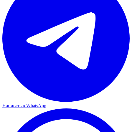
Написать в WhatsApp