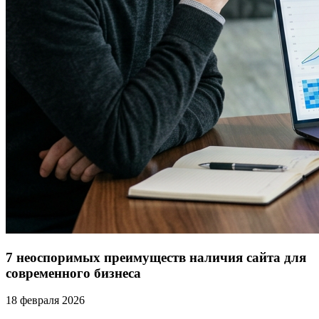
7 неоспоримых преимуществ наличия сайта для
современного бизнеса
18 февраля 2026