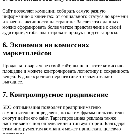
Сайт позволяет компании собирать самую разную
информацию о клиентах: от социального статуса до времени
и качества активности на странице. За счет этих данных
можно сформировать более четкое представление о своей
аудитории, чтобы адаптировать продукт под ее запросы.
6. Экономия на комиссиях
маркетплейсов
Продавая товары через свой сайт, вы не платите комиссию
площадке и можете контролировать логистику и сохранность
вещей. В долгосрочной перспективе это значительно
выгоднее.
7. Контролируемое продвижение
SEO-оптимизация позволяет предпринимателю
самостоятельно определять, по каким фразам пользователи
смогут найти его сайт. Таргетированная реклама также
настраивается под определенный тип аудитории. Благодаря
этим инструментам компания может привлекать целевую