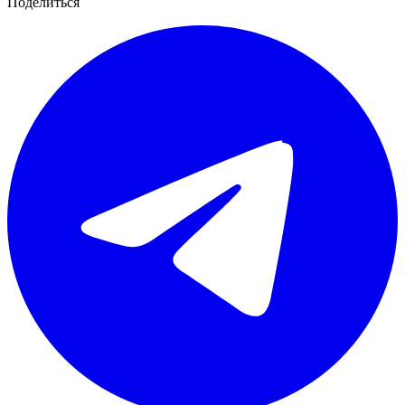
Поделиться